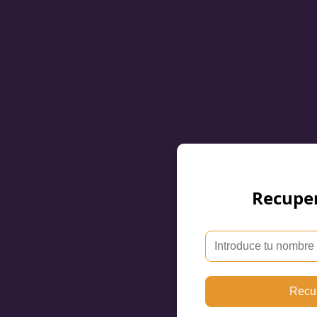
Recupe