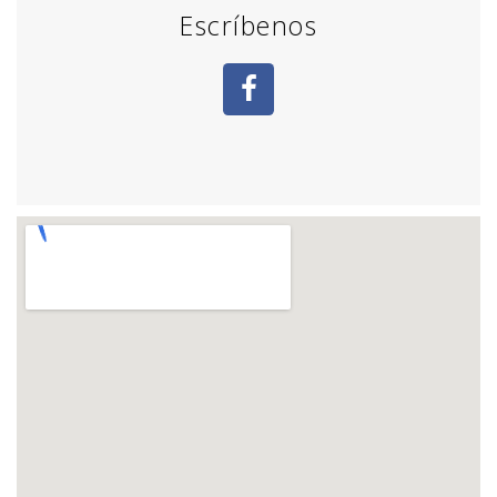
Escríbenos