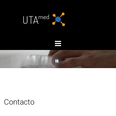
Contacto